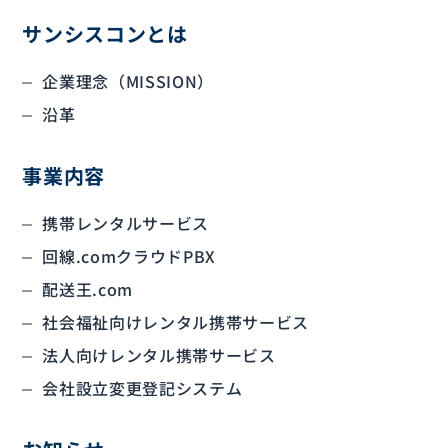
サンシスコンとは
企業理念（MISSION）
沿革
事業内容
携帯レンタルサービス
回線.comクラウドPBX
配送王.com
社会福祉向けレンタル携帯サービス
法人向けレンタル携帯サービス
会社設立変更登記システム