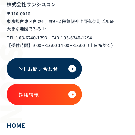
株式会社サンシスコン
〒110-0016
東京都台東区台東4丁目9 - 2 阪急阪神上野御徒町ビル6F
大きな地図でみる
TEL：03-6240-1293 FAX：03-6240-1294
【受付時間】9:00〜13:00 14:00〜18:00（土日祝除く）
お問い合わせ
採用情報
HOME