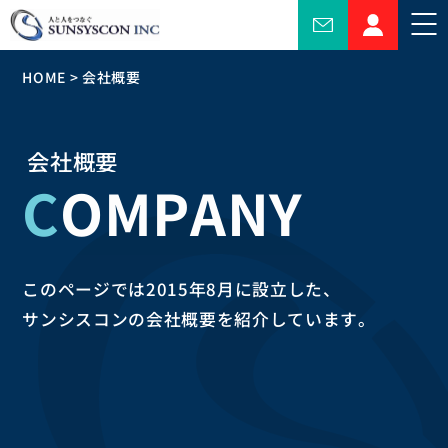
HOME
>
会社概要
会社概要
COMPANY
このページでは2015年8月に設立した、
サンシスコンの会社概要を紹介しています。