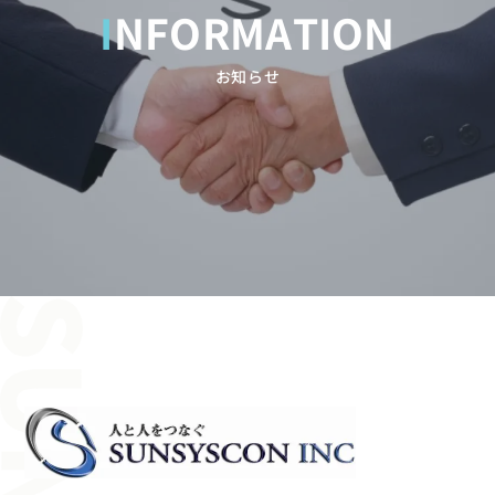
INFORMATION
お知らせ