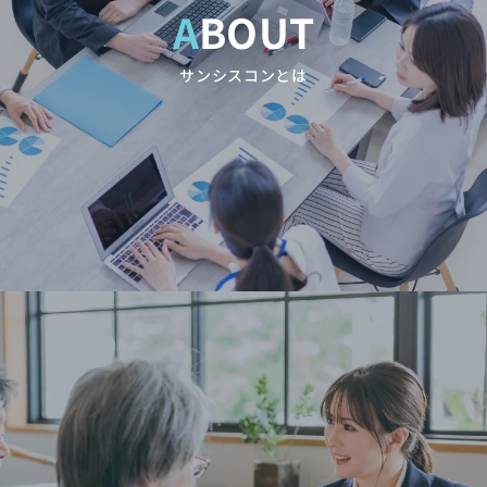
ABOUT
サンシスコンとは