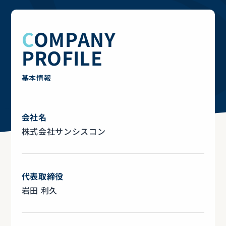
COMPANY
PROFILE
基本情報
会社名
株式会社サンシスコン
代表取締役
岩田 利久