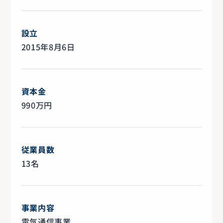
設立
2015年8月6日
資本金
990万円
従業員数
13名
事業内容
電気通信事業