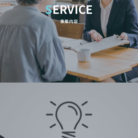
SERVICE
事業内容