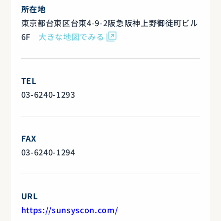
所在地
東京都台東区台東4-9-2阪急阪神上野御徒町ビル
6F
大きな地図でみる
TEL
03-6240-1293
FAX
03-6240-1294
URL
https://sunsyscon.com/