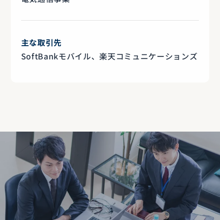
主な取引先
SoftBankモバイル、楽天コミュニケーションズ